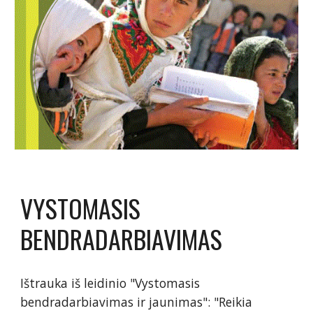
VYSTOMASIS 
BENDRADARBIAVIMAS 
Ištrauka iš leidinio "Vystomasis 
bendradarbiavimas ir jaunimas": "Reikia 